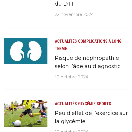
du DT1
22 novembre 2024
ACTUALITÉS
COMPLICATIONS À LONG
TERME
Risque de néphropathie
selon l’âge au diagnostic
10 octobre 2024
ACTUALITÉS
GLYCÉMIE
SPORTS
Peu d’effet de l’exercice sur
la glycémie
10 octobre 2024