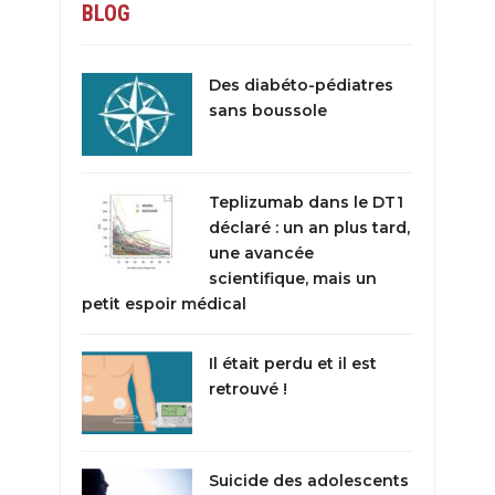
BLOG
Des diabéto-pédiatres
sans boussole
Teplizumab dans le DT1
déclaré : un an plus tard,
une avancée
scientifique, mais un
petit espoir médical
Il était perdu et il est
retrouvé !
Suicide des adolescents