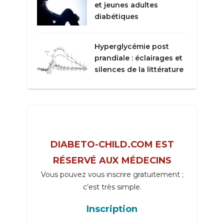
et jeunes adultes
diabétiques
Hyperglycémie post
prandiale : éclairages et
silences de la littérature
DIABETO-CHILD.COM EST
RÉSERVÉ AUX MÉDECINS
Vous pouvez vous inscrire gratuitement ;
c’est très simple.
Inscription
_____________________________________