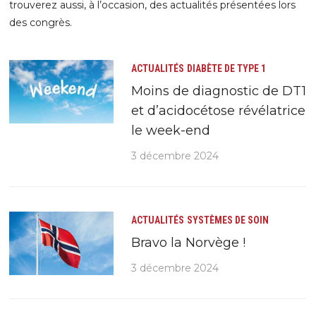
trouverez aussi, à l’occasion, des actualités présentées lors
des congrès.
ACTUALITÉS
DIABÈTE DE TYPE 1
Moins de diagnostic de DT1
et d’acidocétose révélatrice
le week-end
3 décembre 2024
ACTUALITÉS
SYSTÈMES DE SOIN
Bravo la Norvège !
3 décembre 2024