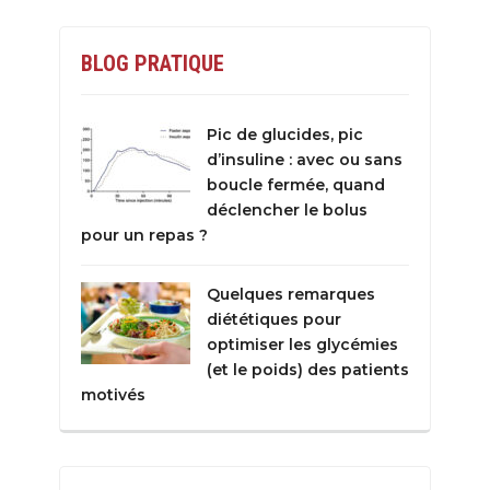
BLOG PRATIQUE
Pic de glucides, pic
d’insuline : avec ou sans
boucle fermée, quand
déclencher le bolus
pour un repas ?
Quelques remarques
diététiques pour
optimiser les glycémies
(et le poids) des patients
motivés