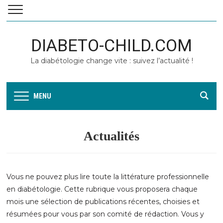
DIABETO-CHILD.COM
La diabétologie change vite : suivez l’actualité !
MENU
Actualités
Vous ne pouvez plus lire toute la littérature professionnelle
en diabétologie. Cette rubrique vous proposera chaque
mois une sélection de publications récentes, choisies et
résumées pour vous par son comité de rédaction. Vous y