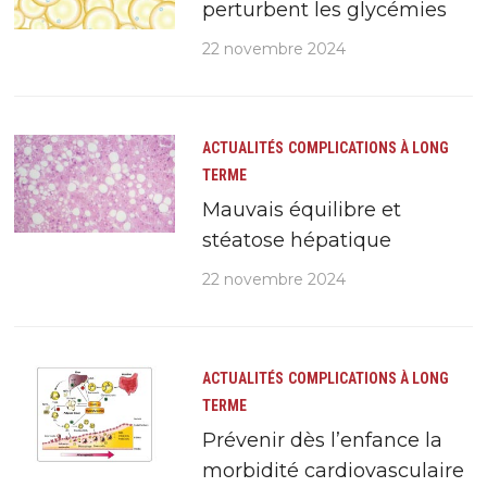
perturbent les glycémies
22 novembre 2024
ACTUALITÉS
COMPLICATIONS À LONG
TERME
Mauvais équilibre et
stéatose hépatique
22 novembre 2024
ACTUALITÉS
COMPLICATIONS À LONG
TERME
Prévenir dès l’enfance la
morbidité cardiovasculaire