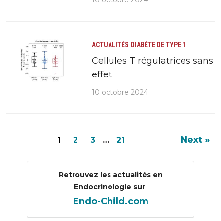
ACTUALITÉS
DIABÈTE DE TYPE 1
Cellules T régulatrices sans
effet
10 octobre 2024
Next »
1
2
3
…
21
Retrouvez les actualités en
Endocrinologie sur
Endo-Child.com