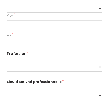
*
Pays
*
Zip
*
Profession
*
Lieu d'activité professionnelle