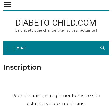
DIABETO-CHILD.COM
La diabétologie change vite : suivez l’actualité !
MENU
Inscription
Pour des raisons réglementaires ce site
est réservé aux médecins.