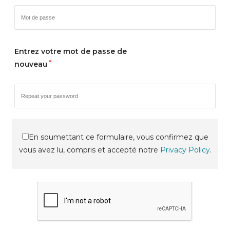
Entrez votre mot de passe de
*
nouveau
En soumettant ce formulaire, vous confirmez que
vous avez lu, compris et accepté notre
Privacy Policy
.