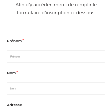
Afin d'y accéder, merci de remplir le
formulaire d'inscription ci-dessous.
*
Prénom
*
Nom
Adresse