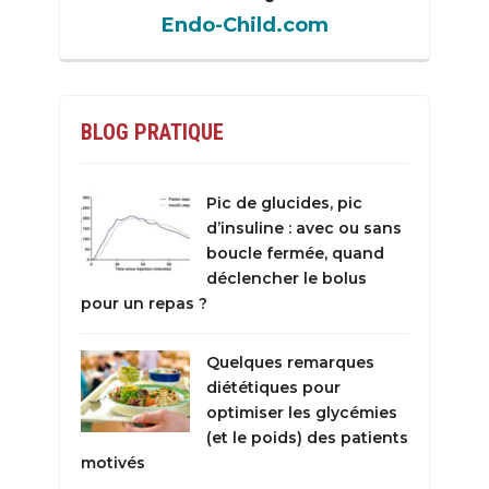
Endo-Child.com
BLOG PRATIQUE
Pic de glucides, pic
d’insuline : avec ou sans
boucle fermée, quand
déclencher le bolus
pour un repas ?
Quelques remarques
diététiques pour
optimiser les glycémies
(et le poids) des patients
motivés