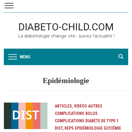
DIABETO-CHILD.COM
La diabétologie change vite : suivez l’actualité !
MENU
Epidémiologie
ARTICLES, VIDÉOS
AUTRES
COMPLICATIONS
BOLUS
COMPLICATIONS
DIABÈTE DE TYPE 1
DIST, REPS
EPIDÉMIOLOGIE
GLYCÉMIE