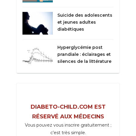
Suicide des adolescents
et jeunes adultes
diabétiques
Hyperglycémie post
prandiale : éclairages et
silences de la littérature
DIABETO-CHILD.COM EST
RÉSERVÉ AUX MÉDECINS
Vous pouvez vous inscrire gratuitement ;
c’est très simple.