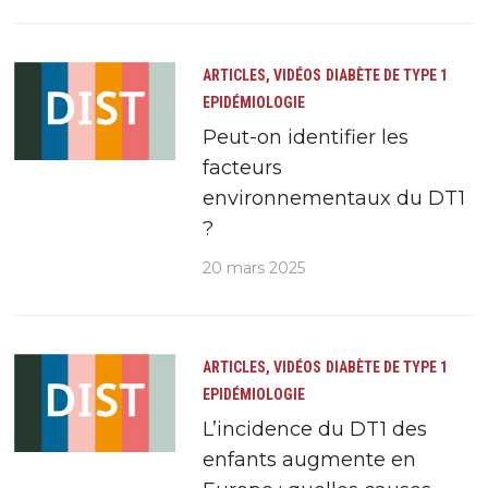
ARTICLES, VIDÉOS
DIABÈTE DE TYPE 1
EPIDÉMIOLOGIE
Peut-on identifier les
facteurs
environnementaux du DT1
?
20 mars 2025
ARTICLES, VIDÉOS
DIABÈTE DE TYPE 1
EPIDÉMIOLOGIE
L’incidence du DT1 des
enfants augmente en