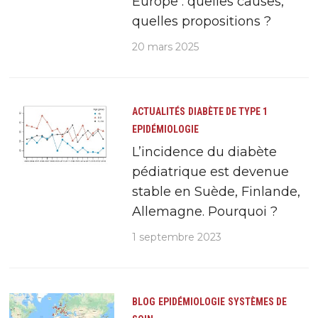
Europe : quelles causes,
quelles propositions ?
20 mars 2025
ACTUALITÉS
DIABÈTE DE TYPE 1
EPIDÉMIOLOGIE
L’incidence du diabète
pédiatrique est devenue
stable en Suède, Finlande,
Allemagne. Pourquoi ?
1 septembre 2023
BLOG
EPIDÉMIOLOGIE
SYSTÈMES DE