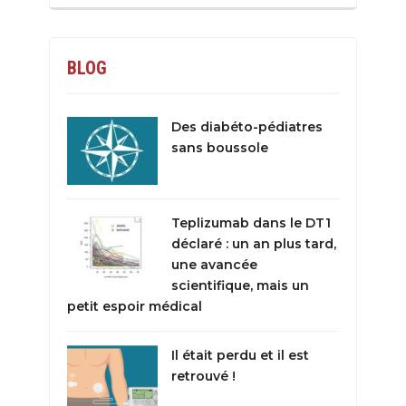
BLOG
Des diabéto-pédiatres
sans boussole
Teplizumab dans le DT1
déclaré : un an plus tard,
une avancée
scientifique, mais un
petit espoir médical
Il était perdu et il est
retrouvé !