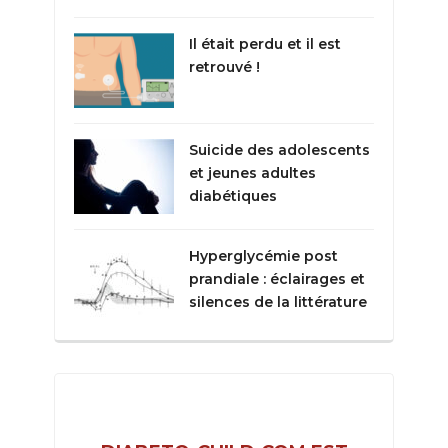
Il était perdu et il est
retrouvé !
Suicide des adolescents
et jeunes adultes
diabétiques
Hyperglycémie post
prandiale : éclairages et
silences de la littérature