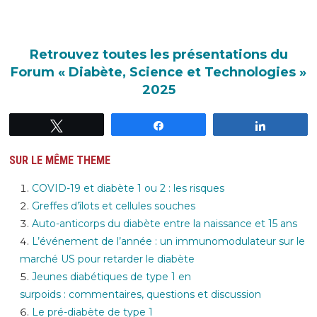
Retrouvez toutes les présentations du
Forum « Diabète, Science et Technologies »
2025
Tweetez
Partagez
Partagez
SUR LE MÊME THEME
COVID-19 et diabète 1 ou 2 : les risques
Greffes d’îlots et cellules souches
Auto-anticorps du diabète entre la naissance et 15 ans
L’événement de l’année : un immunomodulateur sur le
marché US pour retarder le diabète
Jeunes diabétiques de type 1 en
surpoids : commentaires, questions et discussion
Le pré-diabète de type 1