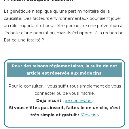
La génétique n’explique qu’une part minoritaire de la
causalité. Des facteurs environnementaux pourraient jouer
un rôle important et peut-être permettre une prévention à
l’échelle d’une population, mais ils échappent à la recherche.
Est-ce une fatalité ?
Pour des raisons réglementaires, la suite de cet
article est réservée aux médecins.
Pour le consulter, il vous suffit tout simplement de vous
connecter ou de vous inscrire.
Déjà inscrit :
Se connecter
.
Si vous n’êtes pas inscrit, faites-le en un clic, c’est
très simple et gratuit :
S’inscrire
.