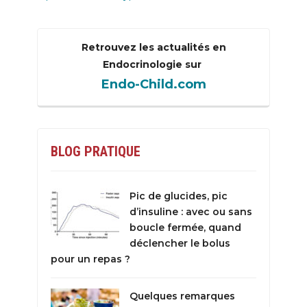
Retrouvez les actualités en
Endocrinologie sur
Endo-Child.com
BLOG PRATIQUE
Pic de glucides, pic
d’insuline : avec ou sans
boucle fermée, quand
déclencher le bolus
pour un repas ?
Quelques remarques