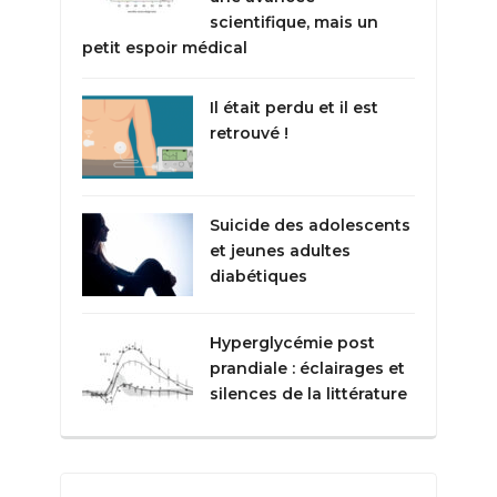
scientifique, mais un
petit espoir médical
Il était perdu et il est
retrouvé !
Suicide des adolescents
et jeunes adultes
diabétiques
Hyperglycémie post
prandiale : éclairages et
silences de la littérature