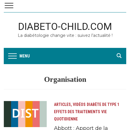
DIABETO-CHILD.COM
La diabétologie change vite : suivez l’actualité !
MENU
Organisation
ARTICLES, VIDÉOS
DIABÈTE DE TYPE 1
EFFETS DES TRAITEMENTS
VIE
QUOTIDIENNE
Abbott : Apport de la