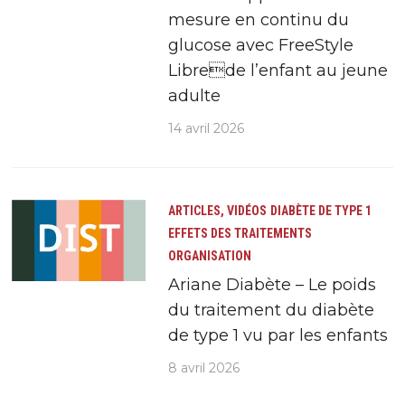
mesure en continu du
glucose avec FreeStyle
Librede l’enfant au jeune
adulte
14 avril 2026
ARTICLES, VIDÉOS
DIABÈTE DE TYPE 1
EFFETS DES TRAITEMENTS
ORGANISATION
Ariane Diabète – Le poids
du traitement du diabète
de type 1 vu par les enfants
8 avril 2026