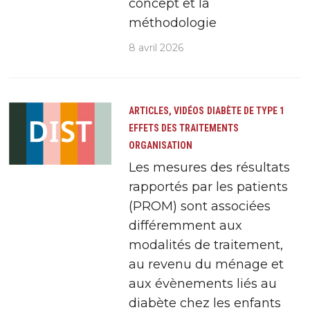
concept et la
méthodologie
8 avril 2026
ARTICLES, VIDÉOS
DIABÈTE DE TYPE 1
EFFETS DES TRAITEMENTS
ORGANISATION
Les mesures des résultats
rapportés par les patients
(PROM) sont associées
différemment aux
modalités de traitement,
au revenu du ménage et
aux évènements liés au
diabète chez les enfants