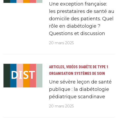
Une exception française:
les prestataires de santé au
domicile des patients. Quel
rôle en diabétologie ?
Questions et discussion
20 mars 2025
ARTICLES, VIDÉOS
DIABÈTE DE TYPE 1
ORGANISATION
SYSTÈMES DE SOIN
Une sévère leçon de santé
publique : la diabétologie
pédiatrique scandinave
20 mars 2025