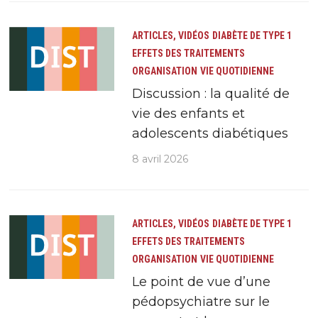
ARTICLES, VIDÉOS
DIABÈTE DE TYPE 1
EFFETS DES TRAITEMENTS
ORGANISATION
VIE QUOTIDIENNE
Discussion : la qualité de
vie des enfants et
adolescents diabétiques
8 avril 2026
ARTICLES, VIDÉOS
DIABÈTE DE TYPE 1
EFFETS DES TRAITEMENTS
ORGANISATION
VIE QUOTIDIENNE
Le point de vue d’une
pédopsychiatre sur le