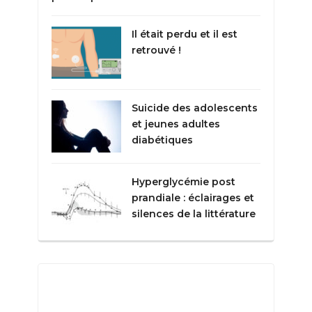
Il était perdu et il est
retrouvé !
Suicide des adolescents
et jeunes adultes
diabétiques
Hyperglycémie post
prandiale : éclairages et
silences de la littérature