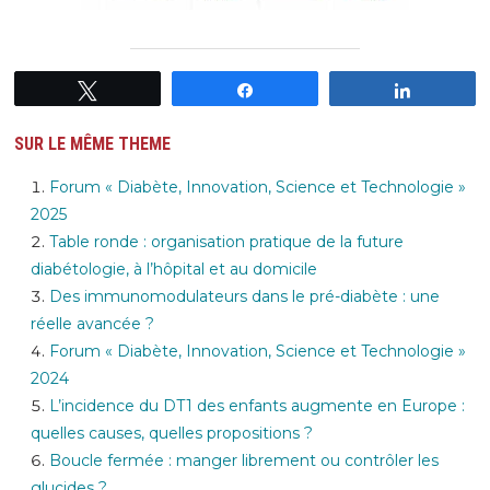
Tweetez
Partagez
Partagez
SUR LE MÊME THEME
Forum « Diabète, Innovation, Science et Technologie »
2025
Table ronde : organisation pratique de la future
diabétologie, à l’hôpital et au domicile
Des immunomodulateurs dans le pré-diabète : une
réelle avancée ?
Forum « Diabète, Innovation, Science et Technologie »
2024
L’incidence du DT1 des enfants augmente en Europe :
quelles causes, quelles propositions ?
Boucle fermée : manger librement ou contrôler les
glucides ?