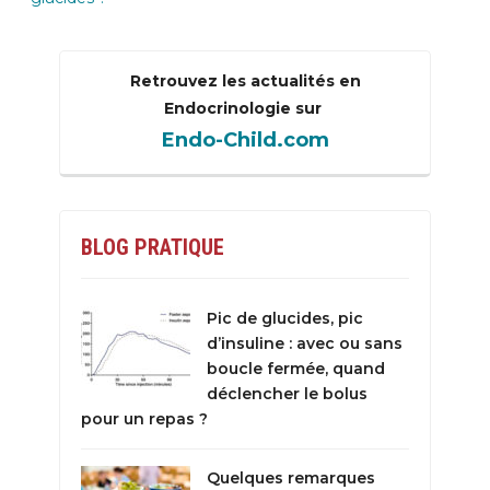
Retrouvez les actualités en
Endocrinologie sur
Endo-Child.com
BLOG PRATIQUE
Pic de glucides, pic
d’insuline : avec ou sans
boucle fermée, quand
déclencher le bolus
pour un repas ?
Quelques remarques