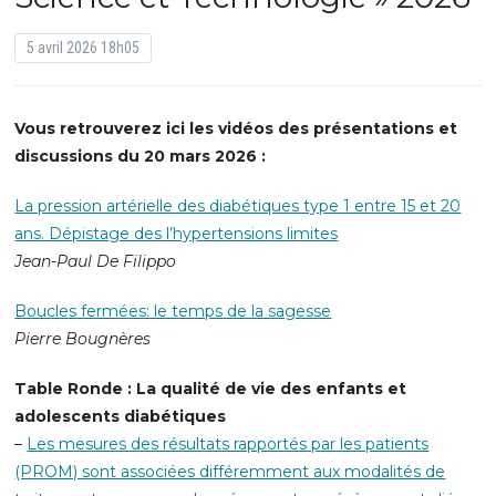
5 avril 2026 18h05
Vous retrouverez ici les vidéos des présentations et
discussions du 20 mars 2026 :
La pression artérielle des diabétiques type 1 entre 15 et 20
ans. Dépistage des l’hypertensions limites
Jean-Paul De Filippo
Boucles fermées: le temps de la sagesse
Pierre Bougnères
Table Ronde : La qualité de vie des enfants et
adolescents diabétiques
–
Les mesures des résultats rapportés par les patients
(PROM) sont associées différemment aux modalités de