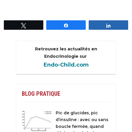
Tweetez
Partagez
Partagez
Retrouvez les actualités en
Endocrinologie sur
Endo-Child.com
BLOG PRATIQUE
Pic de glucides, pic
d’insuline : avec ou sans
boucle fermée, quand