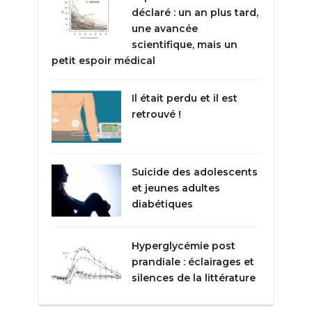
déclaré : un an plus tard,
une avancée
scientifique, mais un
petit espoir médical
Il était perdu et il est
retrouvé !
Suicide des adolescents
et jeunes adultes
diabétiques
Hyperglycémie post
prandiale : éclairages et
silences de la littérature