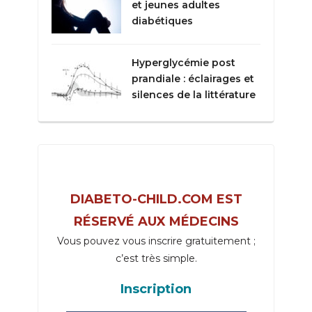
et jeunes adultes
diabétiques
Hyperglycémie post
prandiale : éclairages et
silences de la littérature
DIABETO-CHILD.COM EST
RÉSERVÉ AUX MÉDECINS
Vous pouvez vous inscrire gratuitement ;
c’est très simple.
Inscription
_____________________________________