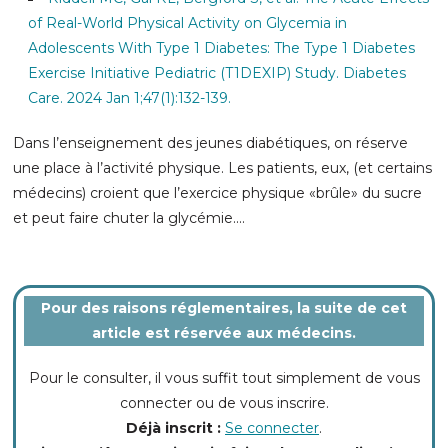
of Real-World Physical Activity on Glycemia in
Adolescents With Type 1 Diabetes: The Type 1 Diabetes
Exercise Initiative Pediatric (T1DEXIP) Study. Diabetes
Care. 2024 Jan 1;47(1):132-139.
Dans l’enseignement des jeunes diabétiques, on réserve
une place à l’activité physique. Les patients, eux, (et certains
médecins) croient que l’exercice physique «brûle» du sucre
et peut faire chuter la glycémie....
Pour des raisons réglementaires, la suite de cet
article est réservée aux médecins.
Pour le consulter, il vous suffit tout simplement de vous
connecter ou de vous inscrire.
Déjà inscrit :
Se connecter
.