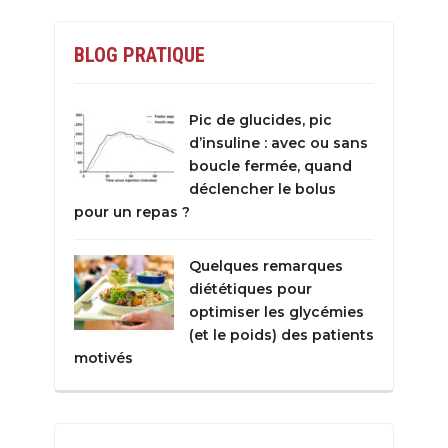
BLOG PRATIQUE
Pic de glucides, pic
d’insuline : avec ou sans
boucle fermée, quand
déclencher le bolus
pour un repas ?
Quelques remarques
diététiques pour
optimiser les glycémies
(et le poids) des patients
motivés