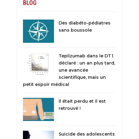
BLOG
Des diabéto-pédiatres
sans boussole
Teplizumab dans le DT1
déclaré : un an plus tard,
une avancée
scientifique, mais un
petit espoir médical
Il était perdu et il est
retrouvé !
Suicide des adolescents