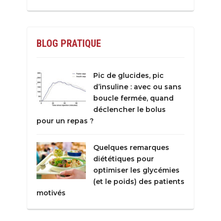
BLOG PRATIQUE
Pic de glucides, pic
d’insuline : avec ou sans
boucle fermée, quand
déclencher le bolus
pour un repas ?
Quelques remarques
diététiques pour
optimiser les glycémies
(et le poids) des patients
motivés