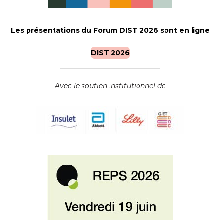
Les présentations du Forum DIST 2026 sont en ligne
DIST 2026
Avec le soutien institutionnel de