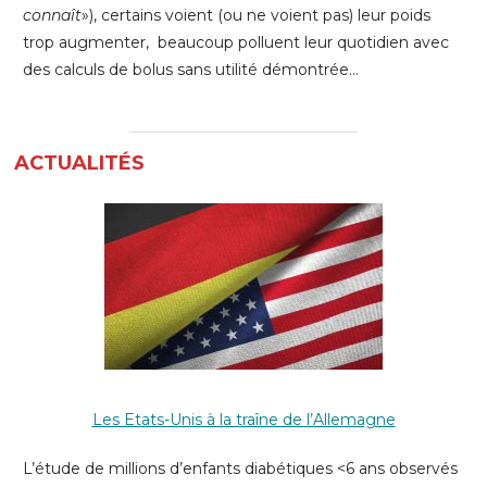
connaît
»), certains voient (ou ne voient pas) leur poids
trop augmenter, beaucoup polluent leur quotidien avec
des calculs de bolus sans utilité démontrée…
ACTUALITÉS
Les Etats-Unis à la traîne de l’Allemagne
L’étude de millions d’enfants diabétiques <6 ans observés