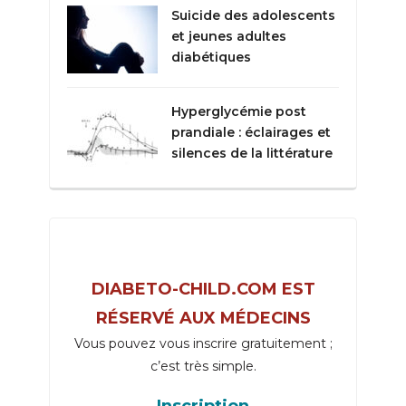
Suicide des adolescents
et jeunes adultes
diabétiques
Hyperglycémie post
prandiale : éclairages et
silences de la littérature
DIABETO-CHILD.COM EST
RÉSERVÉ AUX MÉDECINS
Vous pouvez vous inscrire gratuitement ;
c’est très simple.
Inscription