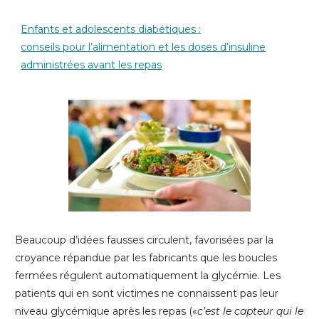
Enfants et adolescents diabétiques :
conseils pour l’alimentation et les doses d’insuline
administrées avant les repas
Beaucoup d’idées fausses circulent, favorisées par la
croyance répandue par les fabricants que les boucles
fermées régulent automatiquement la glycémie. Les
patients qui en sont victimes ne connaissent pas leur
niveau glycémique après les repas («
c’est le capteur qui le