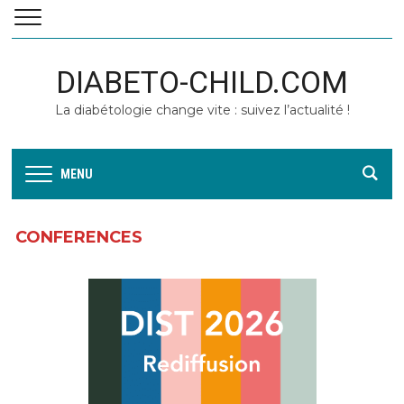
DIABETO-CHILD.COM
La diabétologie change vite : suivez l’actualité !
MENU
CONFERENCES