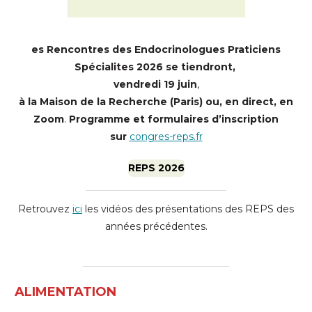
es Rencontres des Endocrinologues Praticiens
Spécialites 2026 se tiendront,
vendredi 19 juin
,
à la Maison de la Recherche (Paris) ou, en direct, en
Zoom
.
Programme et formulaires d’inscription
sur
congres-reps.fr
REPS 2026
Retrouvez
ici
les vidéos des présentations des REPS des
années précédentes.
ALIMENTATION