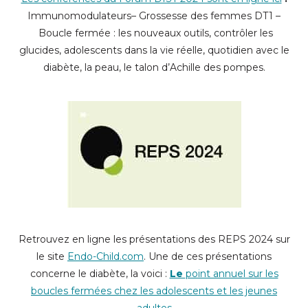
Immunomodulateurs– Grossesse des femmes DT1 –
Boucle fermée : les nouveaux outils, contrôler les
glucides, adolescents dans la vie réelle, quotidien avec le
diabète, la peau, le talon d’Achille des pompes.
Retrouvez en ligne les présentations des REPS 2024 sur
le site
Endo-Child.com
. Une de ces présentations
concerne le diabète, la voici :
Le
point annuel sur les
boucles fermées chez les adolescents et les jeunes
adultes