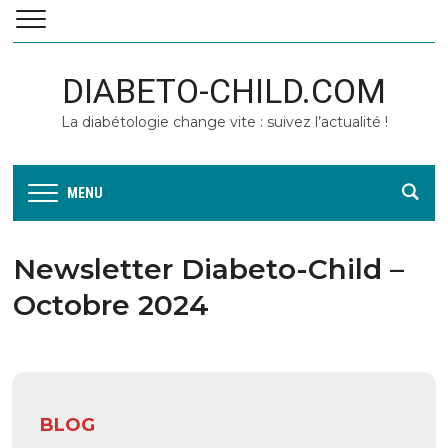
DIABETO-CHILD.COM
La diabétologie change vite : suivez l’actualité !
MENU
Newsletter Diabeto-Child –
Octobre 2024
BLOG