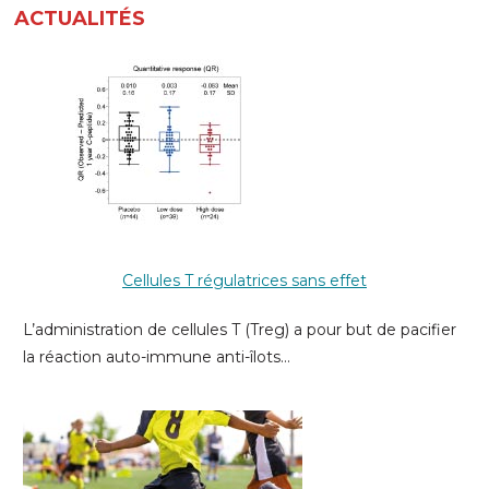
ACTUALITÉS
Cellules T régulatrices sans effet
L’administration de cellules T (Treg) a pour but de pacifier
la réaction auto-immune anti-îlots…