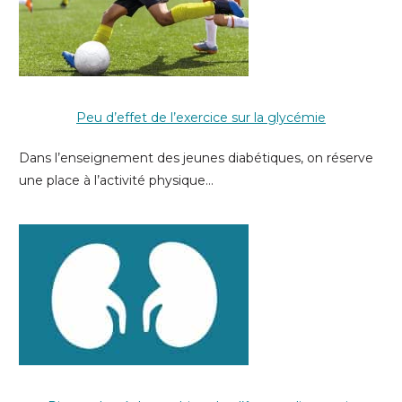
Peu d’effet de l’exercice sur la glycémie
Dans l’enseignement des jeunes diabétiques, on réserve
une place à l’activité physique…