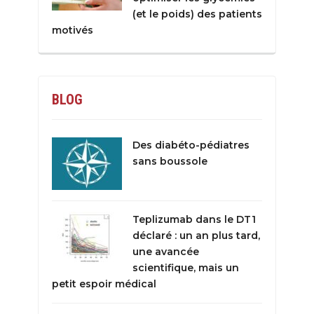
(et le poids) des patients
motivés
BLOG
Des diabéto-pédiatres
sans boussole
Teplizumab dans le DT1
déclaré : un an plus tard,
une avancée
scientifique, mais un
petit espoir médical