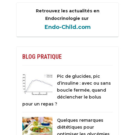
Retrouvez les actualités en
Endocrinologie sur
Endo-Child.com
BLOG PRATIQUE
Pic de glucides, pic
d’insuline : avec ou sans
boucle fermée, quand
déclencher le bolus
pour un repas ?
Quelques remarques
diététiques pour
optimiser les glycémies