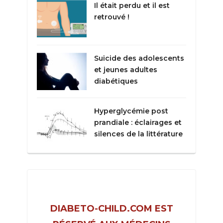
Il était perdu et il est
retrouvé !
Suicide des adolescents
et jeunes adultes
diabétiques
Hyperglycémie post
prandiale : éclairages et
silences de la littérature
DIABETO-CHILD.COM EST