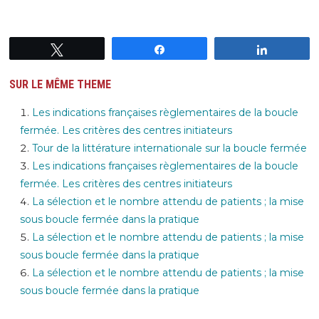
Tweetez
Partagez
Partagez
SUR LE MÊME THEME
Les indications françaises règlementaires de la boucle
fermée. Les critères des centres initiateurs
Tour de la littérature internationale sur la boucle fermée
Les indications françaises règlementaires de la boucle
fermée. Les critères des centres initiateurs
La sélection et le nombre attendu de patients ; la mise
sous boucle fermée dans la pratique
La sélection et le nombre attendu de patients ; la mise
sous boucle fermée dans la pratique
La sélection et le nombre attendu de patients ; la mise
sous boucle fermée dans la pratique