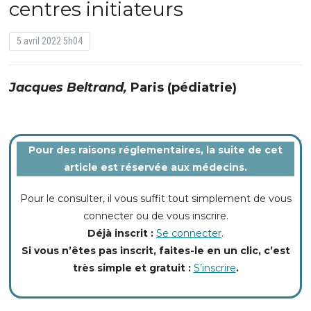
centres initiateurs
5 avril 2022 5h04
Jacques Beltrand,
Paris (pédiatrie)
Pour des raisons réglementaires, la suite de cet
article est réservée aux médecins.
Pour le consulter, il vous suffit tout simplement de vous
connecter ou de vous inscrire.
Déjà inscrit :
Se connecter
.
Si vous n’êtes pas inscrit, faites-le en un clic, c’est
très simple et gratuit :
S’inscrire
.