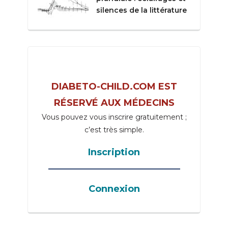
silences de la littérature
DIABETO-CHILD.COM EST
RÉSERVÉ AUX MÉDECINS
Vous pouvez vous inscrire gratuitement ;
c’est très simple.
Inscription
_____________________________________
Connexion