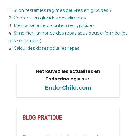
Si on testait les régimes pauvres en glucides ?
Contenu en glucides des aliments
Menus selon leur contenu en glucides
Simplifier l’annonce des repas sous boucle fermée (et
pas seulement)
Calcul des doses pour les repas
Retrouvez les actualités en
Endocrinologie sur
Endo-Child.com
BLOG PRATIQUE