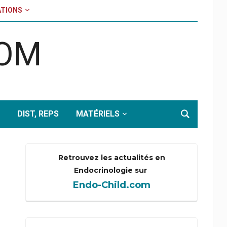
TIONS
COM
DIST, REPS
MATÉRIELS
Retrouvez les actualités en
Endocrinologie sur
Endo-Child.com