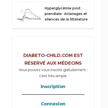
Hyperglycémie post
prandiale : éclairages et
silences de la littérature
DIABETO-CHILD.COM EST
RÉSERVÉ AUX MÉDECINS
Vous pouvez vous inscrire gratuitement ;
c’est très simple.
Inscription
_____________________________________
Connexion