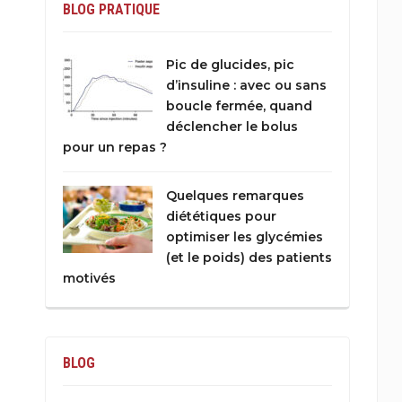
BLOG PRATIQUE
Pic de glucides, pic
d’insuline : avec ou sans
boucle fermée, quand
déclencher le bolus
pour un repas ?
Quelques remarques
diététiques pour
optimiser les glycémies
(et le poids) des patients
motivés
BLOG