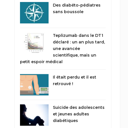
Des diabéto-pédiatres
sans boussole
Teplizumab dans le DT1
déclaré : un an plus tard,
une avancée
scientifique, mais un
petit espoir médical
Il était perdu et il est
retrouvé !
Suicide des adolescents
et jeunes adultes
diabétiques