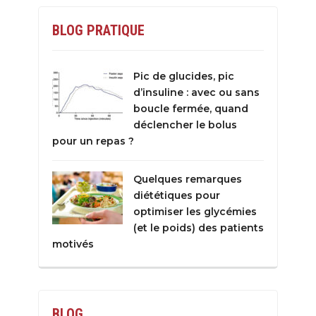
BLOG PRATIQUE
Pic de glucides, pic
d’insuline : avec ou sans
boucle fermée, quand
déclencher le bolus
pour un repas ?
Quelques remarques
diététiques pour
optimiser les glycémies
(et le poids) des patients
motivés
BLOG