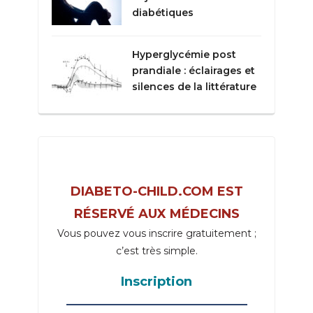
diabétiques
Hyperglycémie post
prandiale : éclairages et
silences de la littérature
DIABETO-CHILD.COM EST
RÉSERVÉ AUX MÉDECINS
Vous pouvez vous inscrire gratuitement ;
c’est très simple.
Inscription
_____________________________________