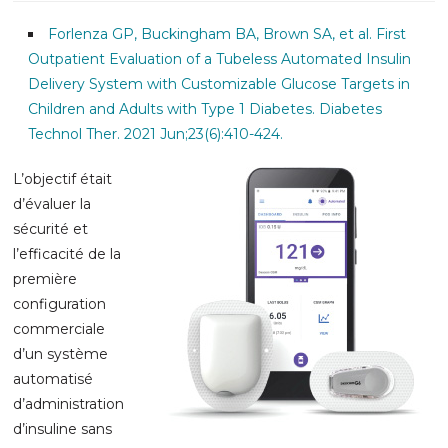
Forlenza GP, Buckingham BA, Brown SA, et al. First
Outpatient Evaluation of a Tubeless Automated Insulin
Delivery System with Customizable Glucose Targets in
Children and Adults with Type 1 Diabetes. Diabetes
Technol Ther. 2021 Jun;23(6):410-424.
L’objectif était
d’évaluer la
sécurité et
l’efficacité de la
première
configuration
commerciale
d’un système
automatisé
d’administration
d’insuline sans