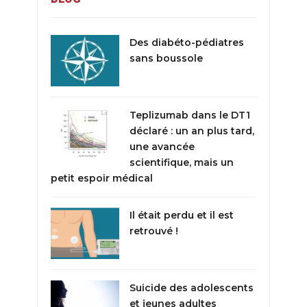
Des diabéto-pédiatres
sans boussole
Teplizumab dans le DT1
déclaré : un an plus tard,
une avancée
scientifique, mais un
petit espoir médical
Il était perdu et il est
retrouvé !
Suicide des adolescents
et jeunes adultes