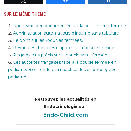
SUR LE MÊME THEME
Une revue peu documentée sur la boucle semi-fermée
Administration automatique d’insuline sans tubulure
Le point sur les «boucles fermées»
Revue des thérapies d’appoint à la boucle fermée
Regards plus précis sur la boucle semi-fermée
Les autorités françaises face à la boucle fermée en
pédiatrie. Bien fondé et impact sur les diabétologues
pédiatres
Retrouvez les actualités en
Endocrinologie sur
Endo-Child.com