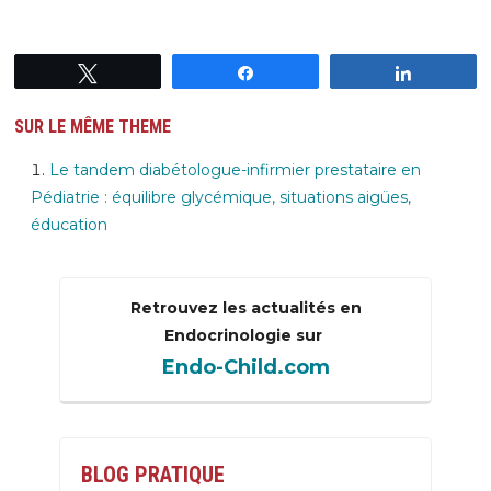
Tweetez
Partagez
Partagez
SUR LE MÊME THEME
Le tandem diabétologue-infirmier prestataire en
Pédiatrie : équilibre glycémique, situations aigües,
éducation
Retrouvez les actualités en
Endocrinologie sur
Endo-Child.com
BLOG PRATIQUE