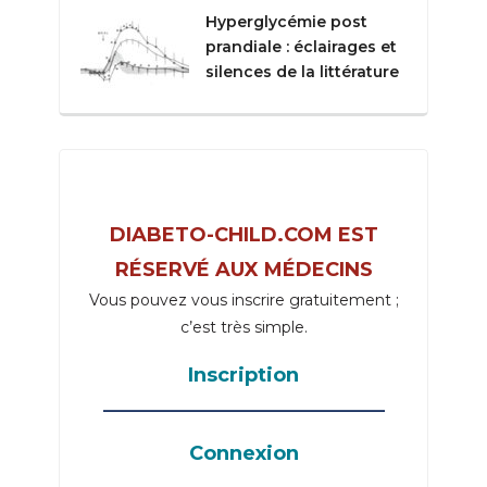
Hyperglycémie post
prandiale : éclairages et
silences de la littérature
DIABETO-CHILD.COM EST
RÉSERVÉ AUX MÉDECINS
Vous pouvez vous inscrire gratuitement ;
c’est très simple.
Inscription
_____________________________________
Connexion