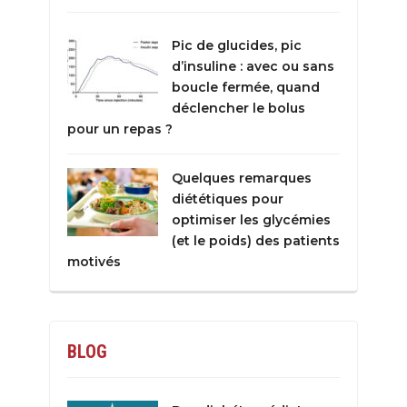
Pic de glucides, pic
d’insuline : avec ou sans
boucle fermée, quand
déclencher le bolus
pour un repas ?
Quelques remarques
diététiques pour
optimiser les glycémies
(et le poids) des patients
motivés
BLOG