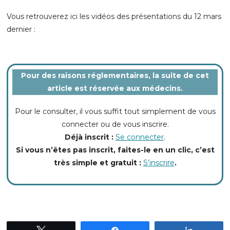
Vous retrouverez ici les vidéos des présentations du 12 mars
dernier
:
Pour des raisons réglementaires, la suite de cet
article est réservée aux médecins.
Pour le consulter, il vous suffit tout simplement de vous
connecter ou de vous inscrire.
Déjà inscrit :
Se connecter
.
Si vous n’êtes pas inscrit, faites-le en un clic, c’est
très simple et gratuit :
S’inscrire
.
Tweetez
Partagez
Partagez