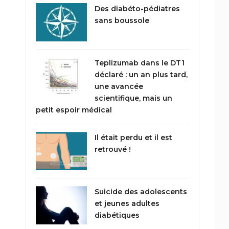
Des diabéto-pédiatres
sans boussole
Teplizumab dans le DT1
déclaré : un an plus tard,
une avancée
scientifique, mais un
petit espoir médical
Il était perdu et il est
retrouvé !
Suicide des adolescents
et jeunes adultes
diabétiques