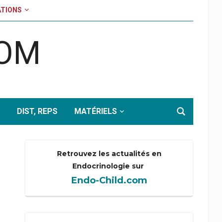
TIONS
COM
DIST, REPS
MATÉRIELS
Retrouvez les actualités en
Endocrinologie sur
Endo-Child.com