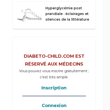
Hyperglycémie post
prandiale : éclairages et
silences de la littérature
DIABETO-CHILD.COM EST
RÉSERVÉ AUX MÉDECINS
Vous pouvez vous inscrire gratuitement ;
c’est très simple.
Inscription
_____________________________________
Connexion