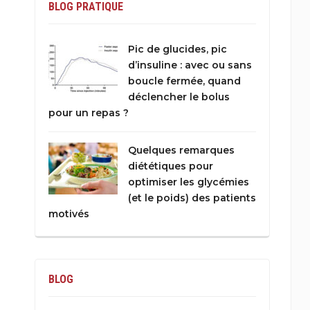
BLOG PRATIQUE
Pic de glucides, pic
d’insuline : avec ou sans
boucle fermée, quand
déclencher le bolus
pour un repas ?
Quelques remarques
diététiques pour
optimiser les glycémies
(et le poids) des patients
motivés
BLOG