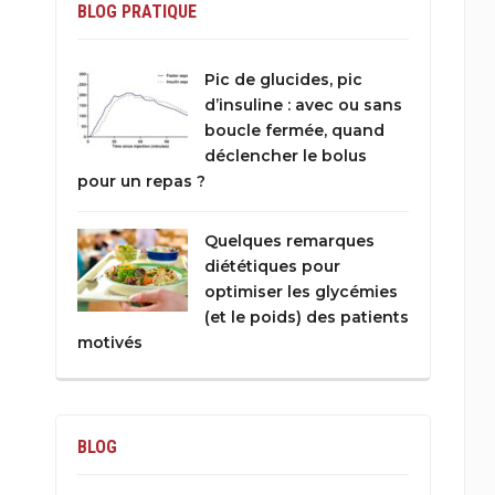
BLOG PRATIQUE
Pic de glucides, pic
d’insuline : avec ou sans
boucle fermée, quand
déclencher le bolus
pour un repas ?
Quelques remarques
diététiques pour
optimiser les glycémies
(et le poids) des patients
motivés
BLOG