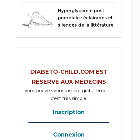
Hyperglycémie post
prandiale : éclairages et
silences de la littérature
DIABETO-CHILD.COM EST
RÉSERVÉ AUX MÉDECINS
Vous pouvez vous inscrire gratuitement ;
c’est très simple.
Inscription
_____________________________________
Connexion