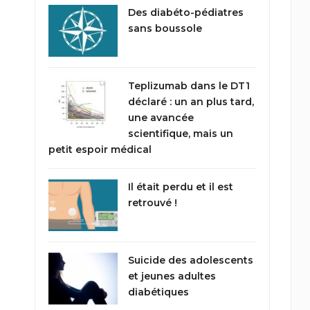
Des diabéto-pédiatres
sans boussole
Teplizumab dans le DT1
déclaré : un an plus tard,
une avancée
scientifique, mais un
petit espoir médical
Il était perdu et il est
retrouvé !
Suicide des adolescents
et jeunes adultes
diabétiques