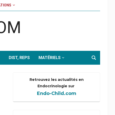
TIONS
COM
DIST, REPS
MATÉRIELS
Retrouvez les actualités en
Endocrinologie sur
Endo-Child.com