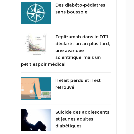
Des diabéto-pédiatres
sans boussole
Teplizumab dans le DT1
déclaré : un an plus tard,
une avancée
scientifique, mais un
petit espoir médical
Il était perdu et il est
retrouvé !
Suicide des adolescents
et jeunes adultes
diabétiques