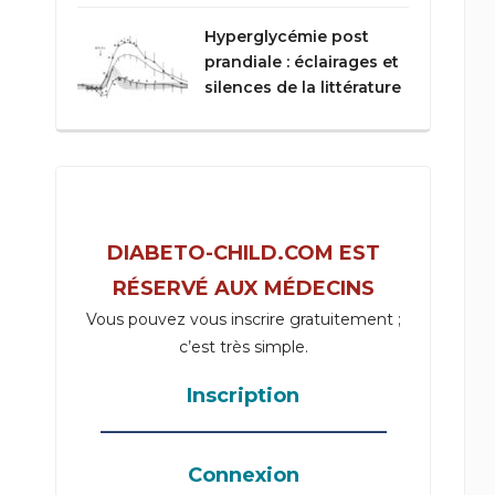
Hyperglycémie post
prandiale : éclairages et
silences de la littérature
DIABETO-CHILD.COM EST
RÉSERVÉ AUX MÉDECINS
Vous pouvez vous inscrire gratuitement ;
c’est très simple.
Inscription
_____________________________________
Connexion