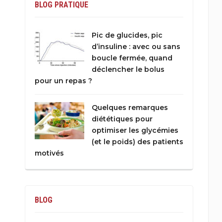
BLOG PRATIQUE
Pic de glucides, pic
d’insuline : avec ou sans
boucle fermée, quand
déclencher le bolus
pour un repas ?
Quelques remarques
diététiques pour
optimiser les glycémies
(et le poids) des patients
motivés
BLOG