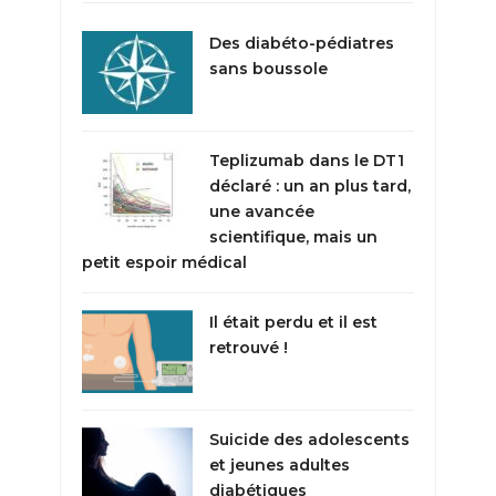
Des diabéto-pédiatres
sans boussole
Teplizumab dans le DT1
déclaré : un an plus tard,
une avancée
scientifique, mais un
petit espoir médical
Il était perdu et il est
retrouvé !
Suicide des adolescents
et jeunes adultes
diabétiques