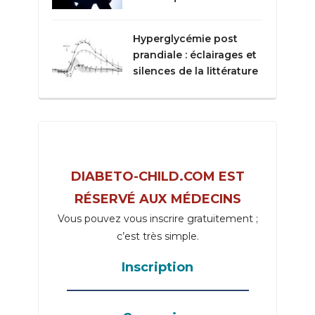
Hyperglycémie post
prandiale : éclairages et
silences de la littérature
DIABETO-CHILD.COM EST
RÉSERVÉ AUX MÉDECINS
Vous pouvez vous inscrire gratuitement ;
c’est très simple.
Inscription
_____________________________________