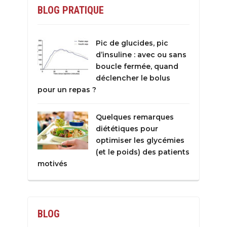
BLOG PRATIQUE
Pic de glucides, pic
d’insuline : avec ou sans
boucle fermée, quand
déclencher le bolus
pour un repas ?
Quelques remarques
diététiques pour
optimiser les glycémies
(et le poids) des patients
motivés
BLOG