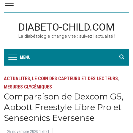
DIABETO-CHILD.COM
La diabétologie change vite : suivez l’actualité !
MENU
ACTUALITÉS
LE COIN DES CAPTEURS ET DES LECTEURS
,
,
MESURES GLYCÉMIQUES
Comparaison de Dexcom G5,
Abbott Freestyle Libre Pro et
Senseonics Eversense
26 novembre 2020 17h21