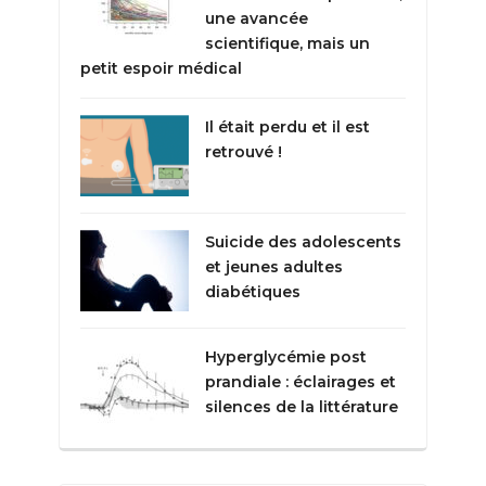
une avancée
scientifique, mais un
petit espoir médical
Il était perdu et il est
retrouvé !
Suicide des adolescents
et jeunes adultes
diabétiques
Hyperglycémie post
prandiale : éclairages et
silences de la littérature