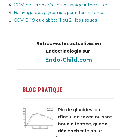
CGM en temps réel ou balayage intermittent
Balayage des glycémies par intermittence
COVID-19 et diabète 1 ou 2 : les risques
Retrouvez les actualités en
Endocrinologie sur
Endo-Child.com
BLOG PRATIQUE
Pic de glucides, pic
d’insuline : avec ou sans
boucle fermée, quand
déclencher le bolus