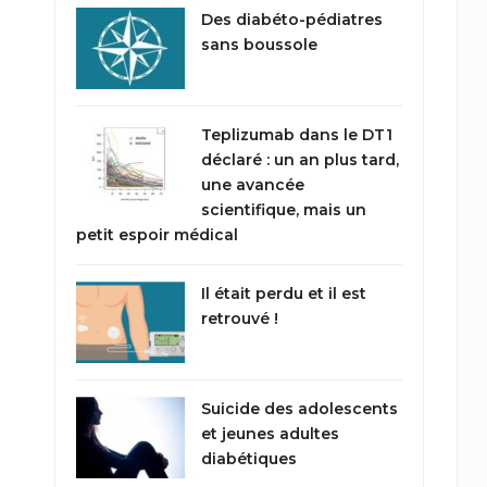
Des diabéto-pédiatres
sans boussole
Teplizumab dans le DT1
déclaré : un an plus tard,
une avancée
scientifique, mais un
petit espoir médical
Il était perdu et il est
retrouvé !
Suicide des adolescents
et jeunes adultes
diabétiques