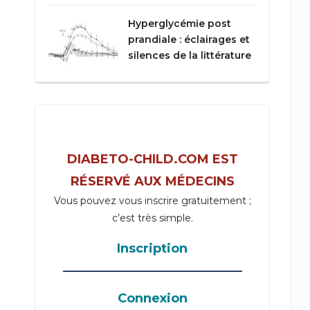
Hyperglycémie post
prandiale : éclairages et
silences de la littérature
DIABETO-CHILD.COM EST
RÉSERVÉ AUX MÉDECINS
Vous pouvez vous inscrire gratuitement ;
c’est très simple.
Inscription
_____________________________________
Connexion