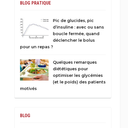
BLOG PRATIQUE
Pic de glucides, pic
d’insuline : avec ou sans
boucle fermée, quand
déclencher le bolus
pour un repas ?
Quelques remarques
diététiques pour
optimiser les glycémies
(et le poids) des patients
motivés
BLOG