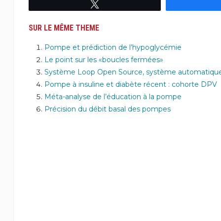
Tweetez
SUR LE MÊME THEME
Pompe et prédiction de l’hypoglycémie
Le point sur les «boucles fermées»
Système Loop Open Source, système automatique 
Pompe à insuline et diabète récent : cohorte DPV
Méta-analyse de l’éducation à la pompe
Précision du débit basal des pompes