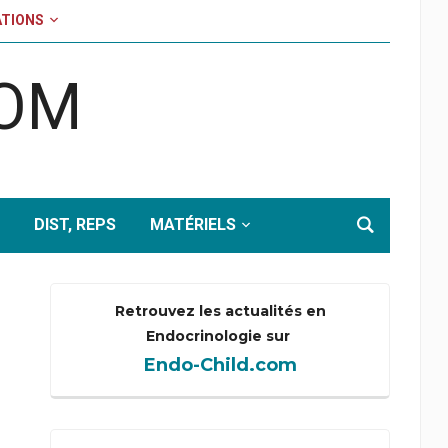
TIONS
COM
DIST, REPS
MATÉRIELS
Retrouvez les actualités en
Endocrinologie sur
Endo-Child.com