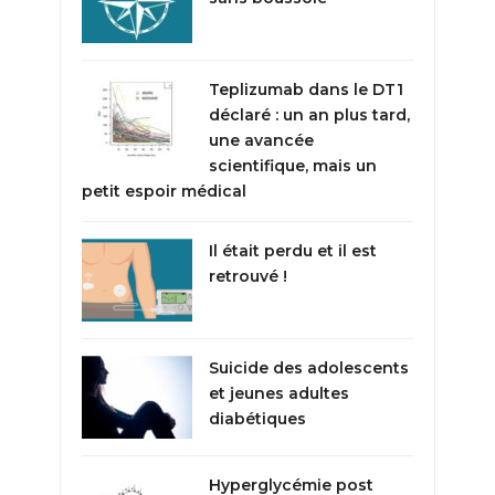
Teplizumab dans le DT1
déclaré : un an plus tard,
une avancée
scientifique, mais un
petit espoir médical
Il était perdu et il est
retrouvé !
Suicide des adolescents
et jeunes adultes
diabétiques
Hyperglycémie post