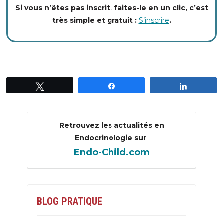
Si vous n’êtes pas inscrit, faites-le en un clic, c’est
très simple et gratuit :
S’inscrire
.
Tweetez
Partagez
Partagez
Retrouvez les actualités en
Endocrinologie sur
Endo-Child.com
BLOG PRATIQUE