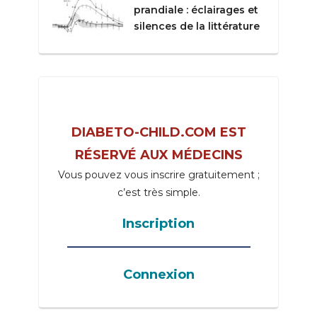
prandiale : éclairages et
silences de la littérature
DIABETO-CHILD.COM EST
RÉSERVÉ AUX MÉDECINS
Vous pouvez vous inscrire gratuitement ;
c’est très simple.
Inscription
_____________________________________
Connexion